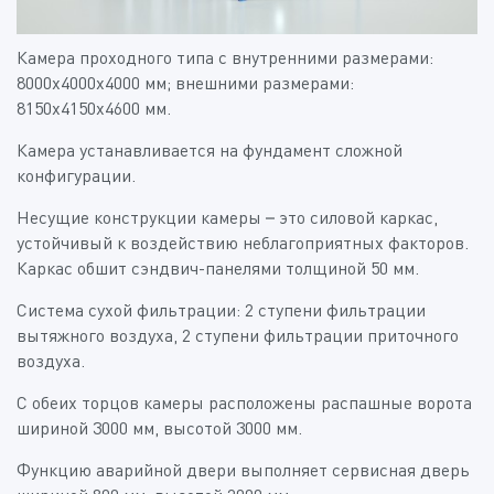
Камера проходного типа c внутренними размерами:
8000х4000х4000 мм; внешними размерами:
8150х4150х4600 мм.
Камера устанавливается на фундамент сложной
конфигурации.
Несущие конструкции камеры – это силовой каркас,
устойчивый к воздействию неблагоприятных факторов.
Каркас обшит сэндвич-панелями толщиной 50 мм.
Система сухой фильтрации: 2 ступени фильтрации
вытяжного воздуха, 2 ступени фильтрации приточного
воздуха.
C обеих торцов камеры расположены распашные ворота
шириной 3000 мм, высотой 3000 мм.
Функцию аварийной двери выполняет сервисная дверь