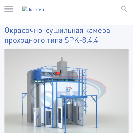
Окрасочно-сушильная камера
проходного типа SPK-8.4.4