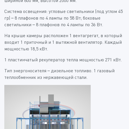
шириной 800 мм, высотой 2000 мм.
Система освещения: угловые светильники (под углом 45
гр) – 8 плафонов по 4 лампы по 58 Вт; боковые
светильники – 8 плафонов по 4 лампы по 36 Вт.
На крыше камеры расположен 1 вентагрегат, в который
входит 1 приточный и 1 вытяжной вентилятор. Каждый
мощностью 18,5 кВт.
1 пластинчатый рекуператор тепла мощностью 271 кВт.
Тип энергоносителя – дизельное топливо. 1 газовый
теплообменник из нержавеющей стали.