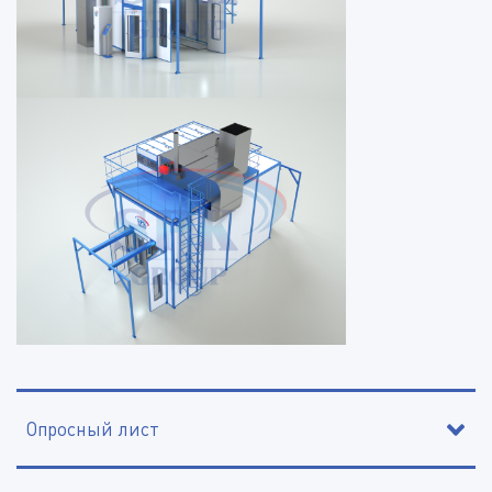
Опросный лист