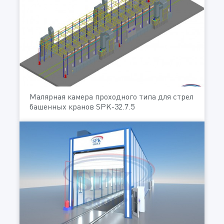
Малярная камера проходного типа для стрел
башенных кранов SPK-32.7.5