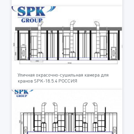
Уличная окрасочно-сушильная камера для
кранов SPK-18.5.4 РОССИЯ