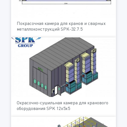
Покрасочная камера для кранов и сварных
металлоконструкций SPK-32.7.5
Окрасочно-сушильная камера для кранового
оборудования SPK 12x5x5