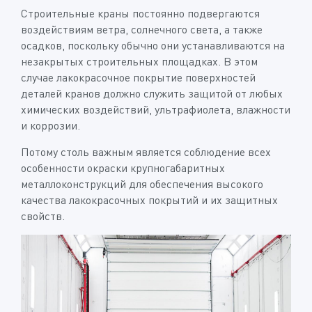
Строительные краны постоянно подвергаются
воздействиям ветра, солнечного света, а также
осадков, поскольку обычно они устанавливаются на
незакрытых строительных площадках. В этом
случае лакокрасочное покрытие поверхностей
деталей кранов должно служить защитой от любых
химических воздействий, ультрафиолета, влажности
и коррозии.
Потому столь важным является соблюдение всех
особенности окраски крупногабаритных
металлоконструкций для обеспечения высокого
качества лакокрасочных покрытий и их защитных
свойств.