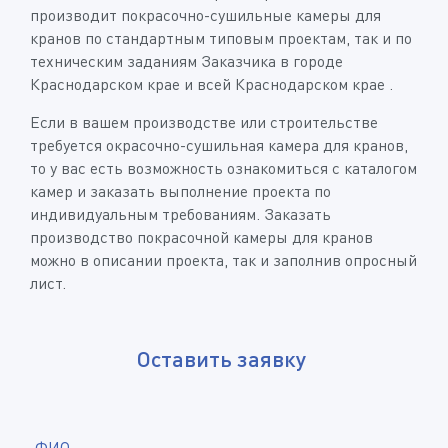
производит покрасочно-сушильные камеры для
кранов по стандартным типовым проектам, так и по
техническим заданиям Заказчика в городе
Краснодарском крае и всей Краснодарском крае .
Если в вашем производстве или строительстве
требуется окрасочно-сушильная камера для кранов,
то у вас есть возможность ознакомиться с каталогом
камер и заказать выполнение проекта по
индивидуальным требованиям. Заказать
производство покрасочной камеры для кранов
можно в описании проекта, так и заполнив опросный
лист.
Оставить заявку
*