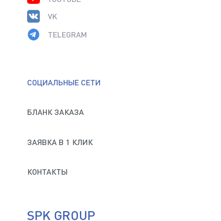
VK
TELEGRAM
СОЦИАЛЬНЫЕ СЕТИ
БЛАНК ЗАКАЗА
ЗАЯВКА В 1 КЛИК
КОНТАКТЫ
SPK GROUP