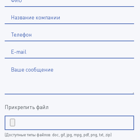
ФИО
Название компании
*
Телефон
E-mail
Ваше сообщение
Прикрепить файл
(Доступные типы файлов: doc, gif, jpg, mpg, pdf, png, txt, zip)