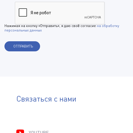
Нажимая на кнопку «Отправить», я даю своё согласие
на обработку
персональных данных
Связаться с нами
YOUTUBE