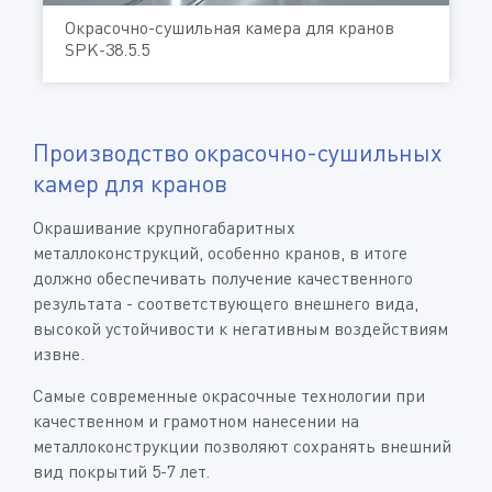
Окрасочно-сушильная камера для кранов
SPK-38.5.5
Производство окрасочно-сушильных
камер для кранов
Окрашивание крупногабаритных
металлоконструкций, особенно кранов, в итоге
должно обеспечивать получение качественного
результата - соответствующего внешнего вида,
высокой устойчивости к негативным воздействиям
извне.
Cамые современные окрасочные технологии при
качественном и грамотном нанесении на
металлоконструкции позволяют сохранять внешний
вид покрытий 5-7 лет.