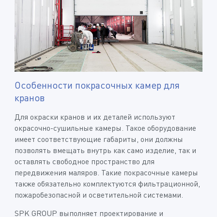
Особенности покрасочных камер для
кранов
Для окраски кранов и их деталей используют
окрасочно-сушильные камеры. Такое оборудование
имеет соответствующие габариты, они должны
позволять вмещать внутрь как само изделие, так и
оставлять свободное пространство для
передвижения маляров. Такие покрасочные камеры
также обязательно комплектуются фильтрационной,
пожаробезопасной и осветительной системами.
SPK GROUP выполняет проектирование и