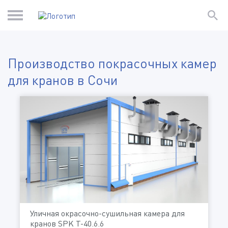
Производство покрасочных камер
для кранов в Сочи
Уличная окрасочно-сушильная камера для
кранов SPK T-40.6.6