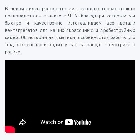
В новом видео рассказываем о главных героях нашего
производства - станках с ЧПУ, благодаря которым мы
быстро и качественно изготавливаем все детали
вентагрегатов для наших окрасочных и дробеструйных
камер. Об истории автоматики, особенностях работы и о
том, как это происходит у нас на заводе - смотрите в
ролике.