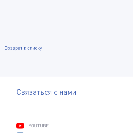
Возврат к списку
Связаться с нами
YOUTUBE